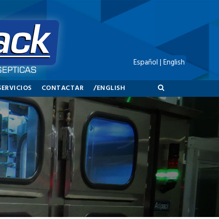
Español
|
English
SERVICIOS
CONTACTAR
/ENGLISH