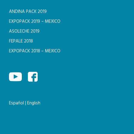
ANDINA PACK 2019
EXPOPACK 2019 – MEXICO
ASOLECHE 2019
FEPALE 2018
EXPOPACK 2018 – MEXICO
Español
|
English