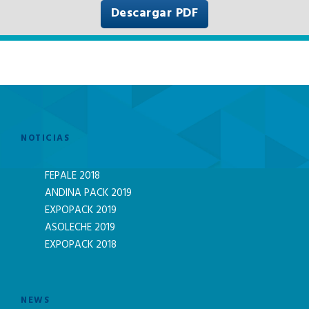
Descargar PDF
NOTICIAS
FEPALE 2018
ANDINA PACK 2019
EXPOPACK 2019
ASOLECHE 2019
EXPOPACK 2018
NEWS