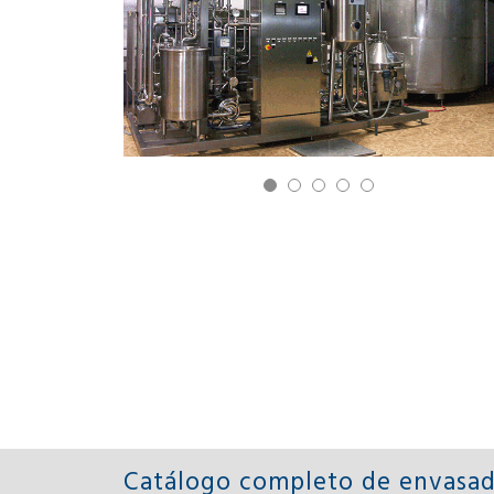
Catálogo completo de envasad