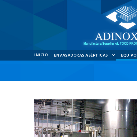
INICIO
ENVASADORAS ASÉPTICAS
EQUIPO