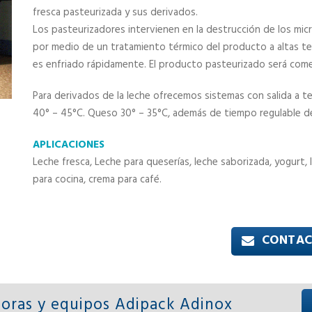
fresca pasteurizada y sus derivados.
Los pasteurizadores intervienen en la destrucción de los mi
por medio de un tratamiento térmico del producto a altas t
es enfriado rápidamente. El producto pasteurizado será comerc
Para derivados de la leche ofrecemos sistemas con salida a 
40° – 45°C. Queso 30° – 35°C, además de tiempo regulable d
APLICACIONES
Leche fresca, Leche para queserías, leche saborizada, yogurt, 
para cocina, crema para café.
CONTAC
oras y equipos Adipack Adinox