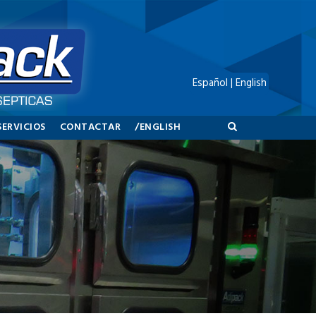
Español
|
English
SERVICIOS
CONTACTAR
/ENGLISH