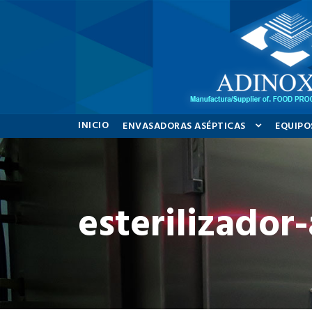
INICIO
ENVASADORAS ASÉPTICAS
EQUIPO
esterilizador