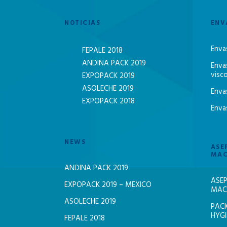
NOTICIAS
ENV
Enva
FEPALE 2018
ANDINA PACK 2019
Enva
visc
EXPOPACK 2019
ASOLECHE 2019
Enva
EXPOPACK 2018
Enva
NEWS
ASE
MAC
ANDINA PACK 2019
ASEP
EXPOPACK 2019 – MEXICO
MACH
ASOLECHE 2019
PACK
HYGI
FEPALE 2018