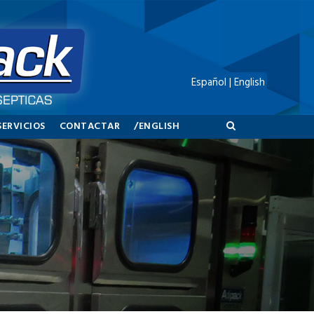
Español
|
English
SERVICIOS
CONTACTAR
/ENGLISH