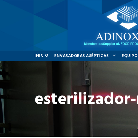
INICIO
ENVASADORAS ASÉPTICAS
EQUIPO
esterilizador