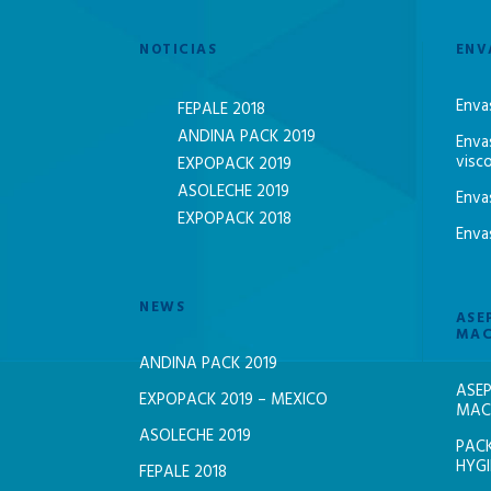
NOTICIAS
ENV
Enva
FEPALE 2018
ANDINA PACK 2019
Enva
visc
EXPOPACK 2019
ASOLECHE 2019
Enva
EXPOPACK 2018
Enva
NEWS
ASE
MAC
ANDINA PACK 2019
ASEP
EXPOPACK 2019 – MEXICO
MACH
ASOLECHE 2019
PACK
HYGI
FEPALE 2018