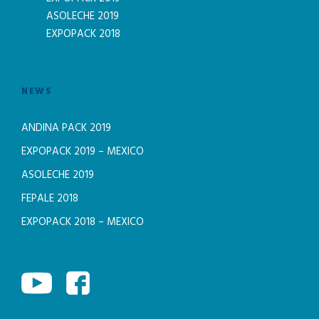
ASOLECHE 2019
EXPOPACK 2018
NEWS
ANDINA PACK 2019
EXPOPACK 2019 – MEXICO
ASOLECHE 2019
FEPALE 2018
EXPOPACK 2018 – MEXICO