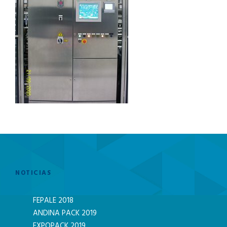
NOTICIAS
FEPALE 2018
ANDINA PACK 2019
EXPOPACK 2019