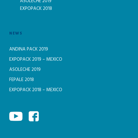
ASOLECHE 2019
EXPOPACK 2018
NEWS
ANDINA PACK 2019
EXPOPACK 2019 – MEXICO
ASOLECHE 2019
FEPALE 2018
EXPOPACK 2018 – MEXICO