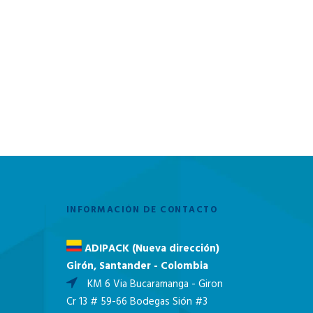
INFORMACIÓN DE CONTACTO
ADIPACK (Nueva dirección)
Girón, Santander - Colombia
KM 6 Via Bucaramanga - Giron
Cr 13 # 59-66 Bodegas Sión #3