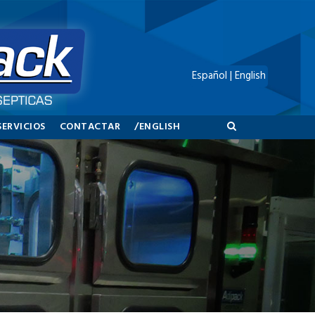
Español
|
English
SERVICIOS
CONTACTAR
/ENGLISH