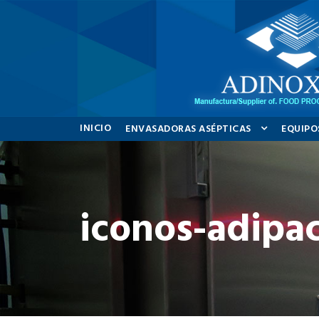
INICIO
ENVASADORAS ASÉPTICAS
EQUIPO
iconos-adipa