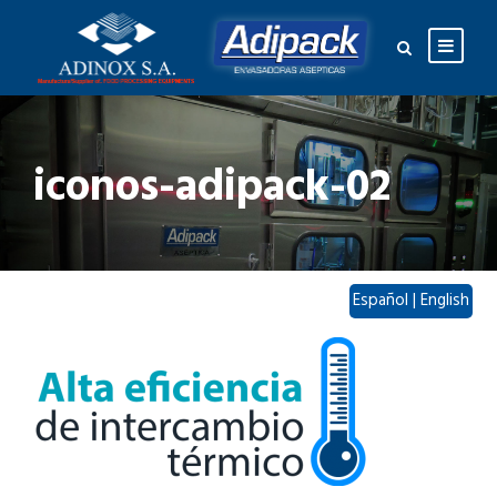
iconos-adipack-02
Español
|
English