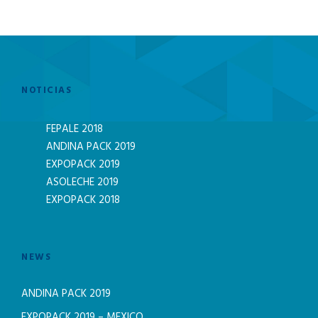
NOTICIAS
FEPALE 2018
ANDINA PACK 2019
EXPOPACK 2019
ASOLECHE 2019
EXPOPACK 2018
NEWS
ANDINA PACK 2019
EXPOPACK 2019 – MEXICO