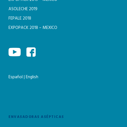
ASOLECHE 2019
FEPALE 2018
EXPOPACK 2018 – MEXICO
Español
|
English
ENVASADORAS ASÉPTICAS