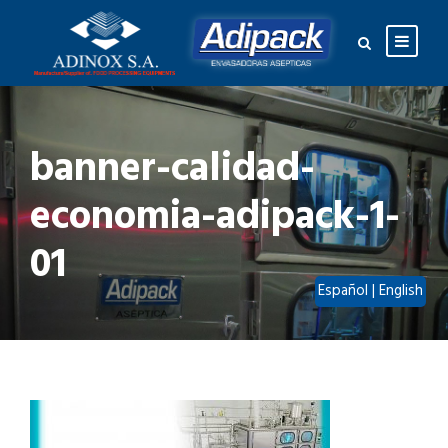
banner-calidad-
economia-adipack-1-
01
Español
|
English