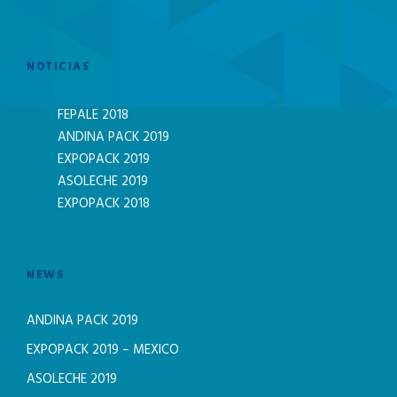
NOTICIAS
FEPALE 2018
ANDINA PACK 2019
EXPOPACK 2019
ASOLECHE 2019
EXPOPACK 2018
NEWS
ANDINA PACK 2019
EXPOPACK 2019 – MEXICO
ASOLECHE 2019