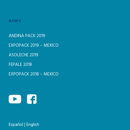
NEWS
ANDINA PACK 2019
EXPOPACK 2019 – MEXICO
ASOLECHE 2019
FEPALE 2018
EXPOPACK 2018 – MEXICO
Español
|
English