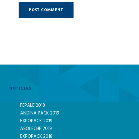
NOTICIAS
FEPALE 2018
ANDINA PACK 2019
EXPOPACK 2019
ASOLECHE 2019
EXPOPACK 2018