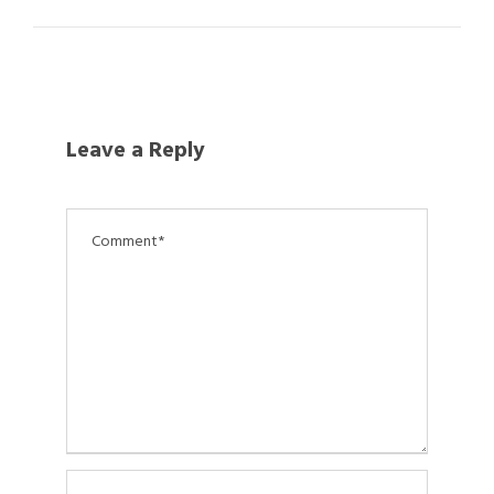
Leave a Reply