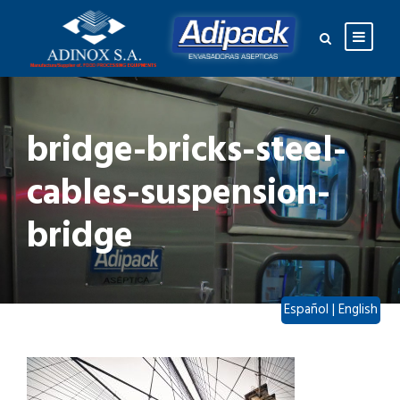
bridge-bricks-steel-
cables-suspension-
bridge
Español
|
English