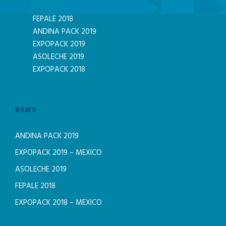
FEPALE 2018
ANDINA PACK 2019
EXPOPACK 2019
ASOLECHE 2019
EXPOPACK 2018
NEWS
ANDINA PACK 2019
EXPOPACK 2019 – MEXICO
ASOLECHE 2019
FEPALE 2018
EXPOPACK 2018 – MEXICO