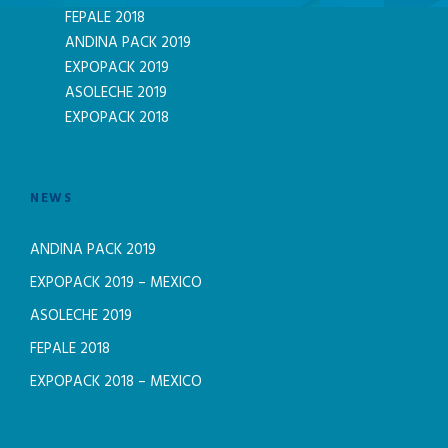
FEPALE 2018
ANDINA PACK 2019
EXPOPACK 2019
ASOLECHE 2019
EXPOPACK 2018
NEWS
ANDINA PACK 2019
EXPOPACK 2019 – MEXICO
ASOLECHE 2019
FEPALE 2018
EXPOPACK 2018 – MEXICO