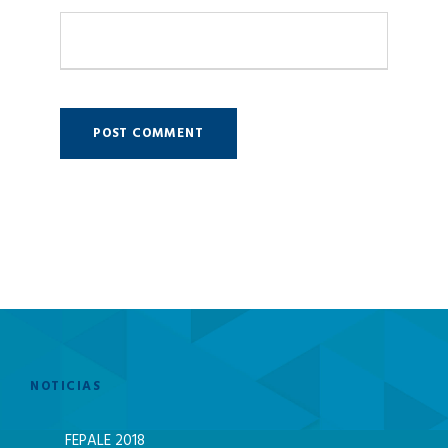
NOTICIAS
FEPALE 2018