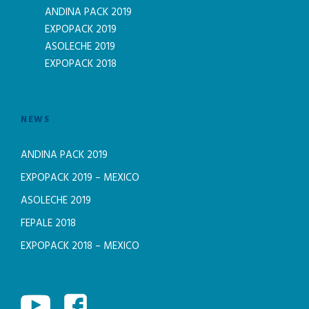
ANDINA PACK 2019
EXPOPACK 2019
ASOLECHE 2019
EXPOPACK 2018
NEWS
ANDINA PACK 2019
EXPOPACK 2019 – MEXICO
ASOLECHE 2019
FEPALE 2018
EXPOPACK 2018 – MEXICO