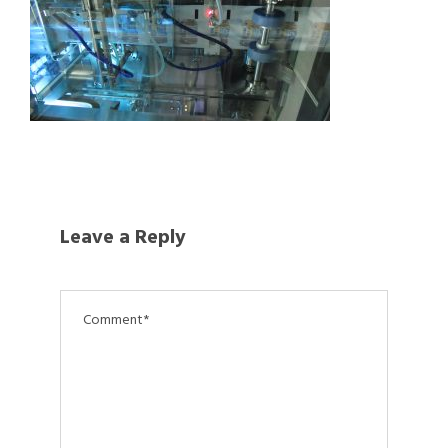
Leave a Reply