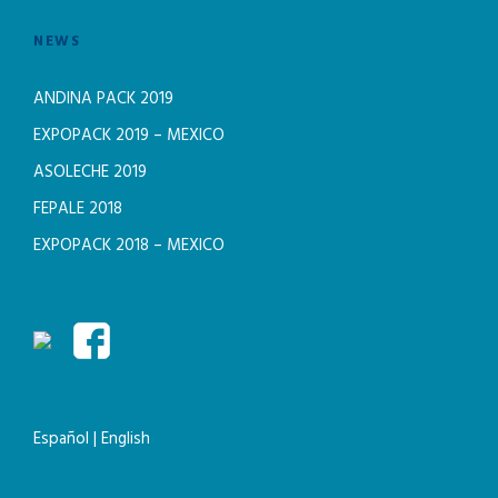
NEWS
ANDINA PACK 2019
EXPOPACK 2019 – MEXICO
ASOLECHE 2019
FEPALE 2018
EXPOPACK 2018 – MEXICO
Español
|
English