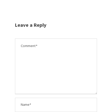
Leave a Reply