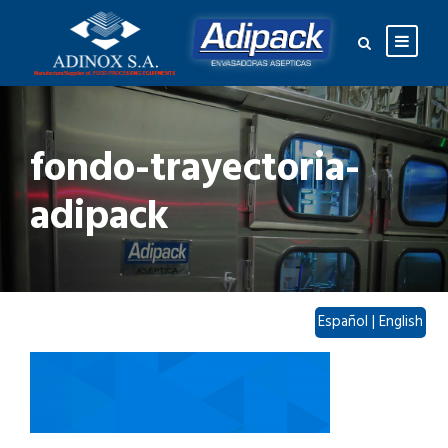
fondo-trayectoria-
adipack
Español
|
English