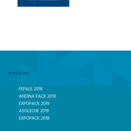
NOTICIAS
FEPALE 2018
ANDINA PACK 2019
EXPOPACK 2019
ASOLECHE 2019
EXPOPACK 2018