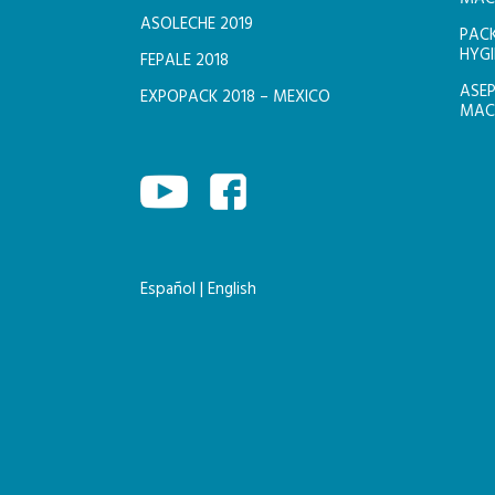
ASOLECHE 2019
PACK
HYGI
FEPALE 2018
ASEP
EXPOPACK 2018 – MEXICO
MACH
Español
|
English