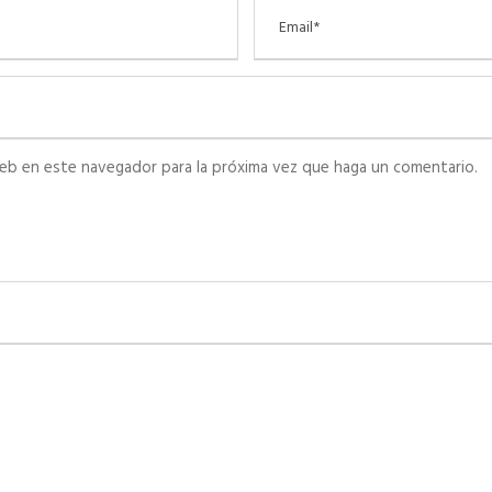
web en este navegador para la próxima vez que haga un comentario.