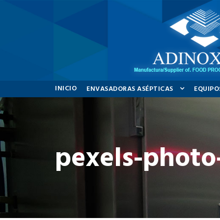
INICIO
ENVASADORAS ASÉPTICAS
EQUIPO
pexels-photo