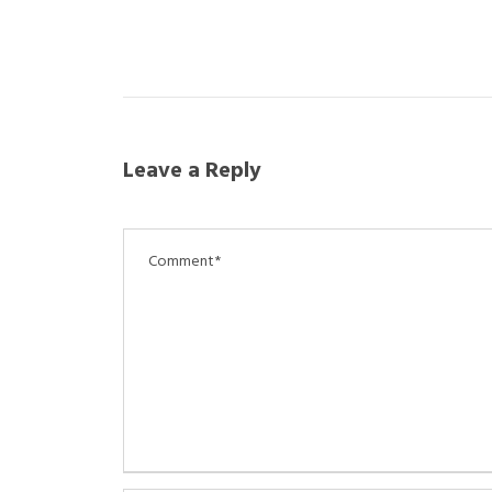
PREV
Leave a Reply