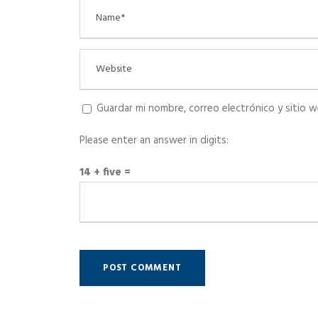
Guardar mi nombre, correo electrónico y sitio 
Please enter an answer in digits:
14 + five =