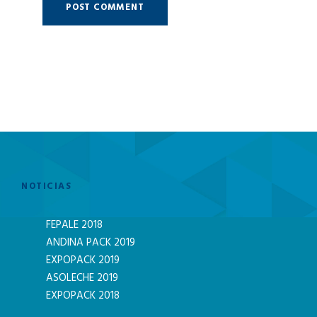
NOTICIAS
FEPALE 2018
ANDINA PACK 2019
EXPOPACK 2019
ASOLECHE 2019
EXPOPACK 2018