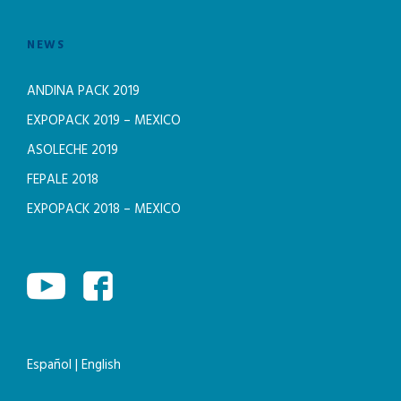
NEWS
ANDINA PACK 2019
EXPOPACK 2019 – MEXICO
ASOLECHE 2019
FEPALE 2018
EXPOPACK 2018 – MEXICO
Español
|
English