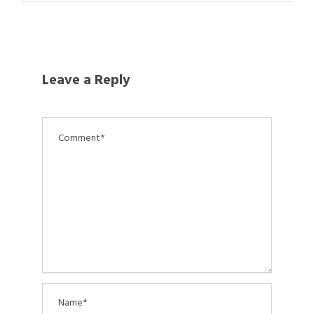
Leave a Reply